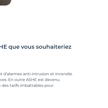
ASHE que vous souhaiteriez
 d’alarmes anti-intrusion et incendie.
aces. En outre ASHE est devenu
des tarifs imbattables pour