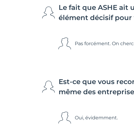
Le fait que ASHE ait
élément décisif pour
Pas forcément. On cherch
Est-ce que vous reco
même des entreprise
Oui, évidemment.