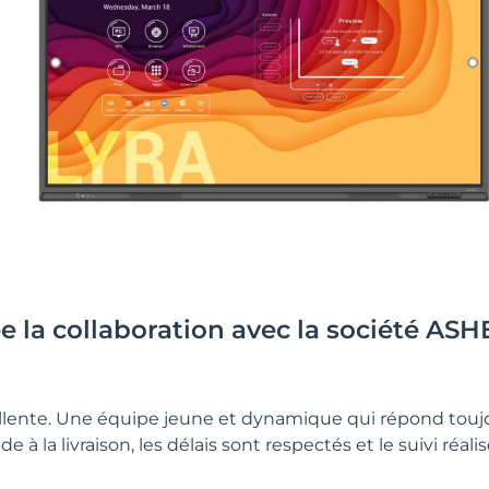
 la collaboration avec la société ASH
ellente. Une équipe jeune et dynamique qui répond touj
 la livraison, les délais sont respectés et le suivi réalis