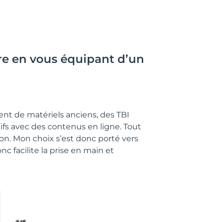
re en vous équipant d’un
nt de matériels anciens, des TBI
ifs avec des contenus en ligne. Tout
son. Mon choix s’est donc porté vers
c facilite la prise en main et