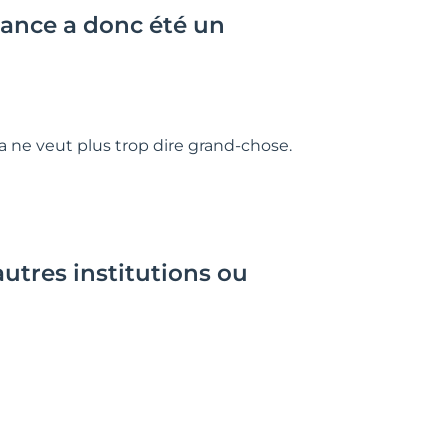
rance a donc été un
 ne veut plus trop dire grand-chose.
utres institutions ou