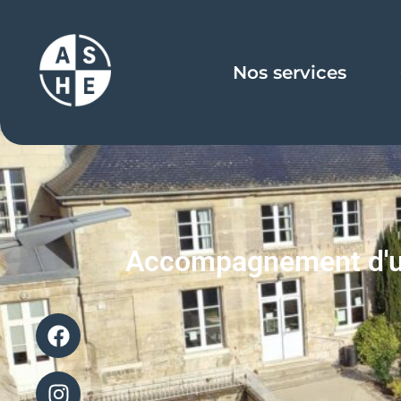
Nos services
Accompagnement d'un