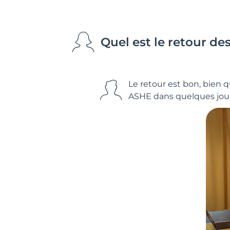
Quel est le retour des
Le retour est bon, bien q
ASHE dans quelques jours.