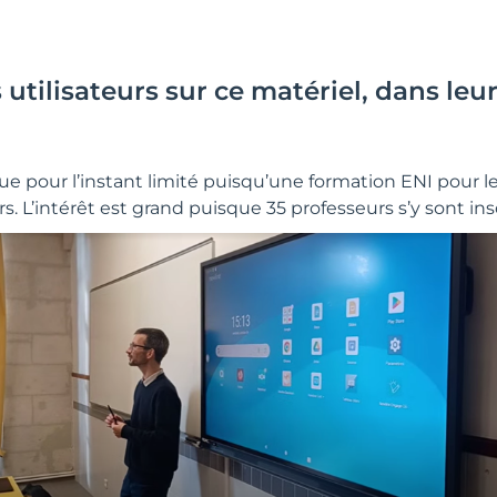
 utilisateurs sur ce matériel, dans leu
ue pour l’instant limité puisqu’une formation ENI pour le
 L’intérêt est grand puisque 35 professeurs s’y sont insc