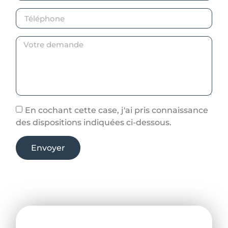
En cochant cette case, j'ai pris connaissance
des dispositions indiquées ci-dessous.
Envoyer