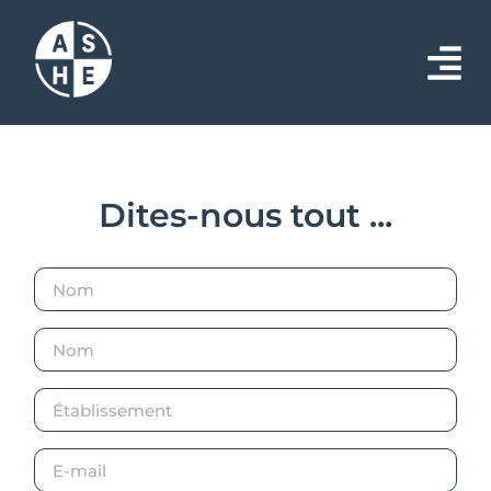
Dites-nous tout ...