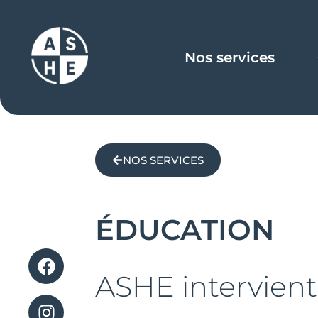
Nos services
NOS SERVICES
ÉDUCATION
ASHE intervient