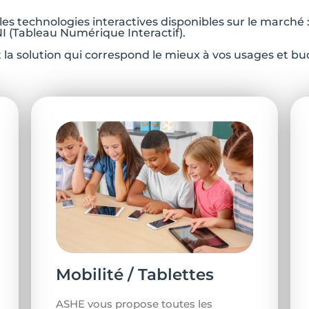
les technologies interactives disponibles sur le marché :
NI (Tableau Numérique Interactif).
 la solution qui correspond le mieux à vos usages et bu
Mobilité / Tablettes
ASHE vous propose toutes les