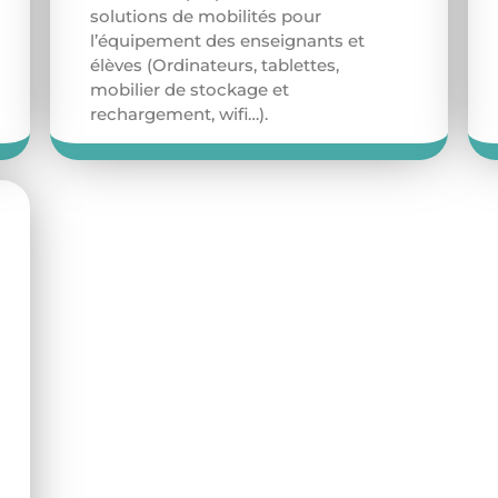
solutions de mobilités pour
l’équipement des enseignants et
élèves (Ordinateurs, tablettes,
mobilier de stockage et
rechargement, wifi…).