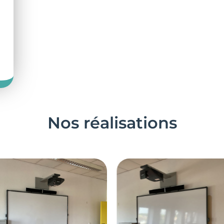
Nos réalisations