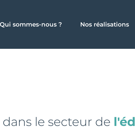
Qui sommes-nous ?
Nos réalisations
 dans le secteur de
l'é