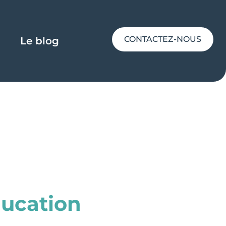
CONTACTEZ-NOUS
Le blog
ducation