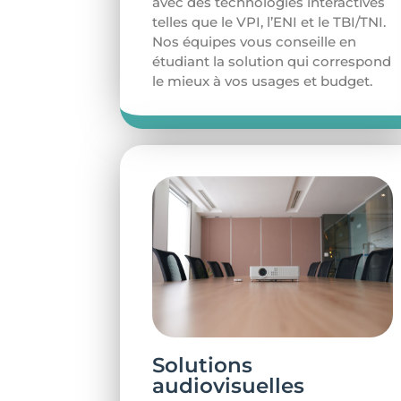
avec des technologies interactives
telles que le VPI, l’ENI et le TBI/TNI.
Nos équipes vous conseille en
étudiant la solution qui correspond
le mieux à vos usages et budget.
Solutions
audiovisuelles