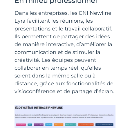
En milieu professionnel
Dans les entreprises, les ENI Newline
Lyra facilitent les réunions, les
présentations et le travail collaboratif.
Ils permettent de partager des idées
de manière interactive, d’améliorer la
communication et de stimuler la
créativité. Les équipes peuvent
collaborer en temps réel, qu’elles
soient dans la même salle ou à
distance, grâce aux fonctionnalités de
visioconférence et de partage d’écran.