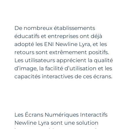
De nombreux établissements
éducatifs et entreprises ont déjà
adopté les ENI Newline Lyra, et les
retours sont extrêmement positifs.
Les utilisateurs apprécient la qualité
d’image, la facilité d’utilisation et les
capacités interactives de ces écrans.
Les Écrans Numériques Interactifs
Newline Lyra sont une solution