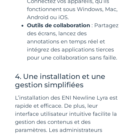
Connectez vos appareils, qu’ils
fonctionnent sous Windows, Mac,
Android ou iOS.
Outils de collaboration
: Partagez
des écrans, lancez des
annotations en temps réel et
intégrez des applications tierces
pour une collaboration sans faille.
4. Une installation et une
gestion simplifiées
L’installation des ENI Newline Lyra est
rapide et efficace. De plus, leur
interface utilisateur intuitive facilite la
gestion des contenus et des
paramètres. Les administrateurs