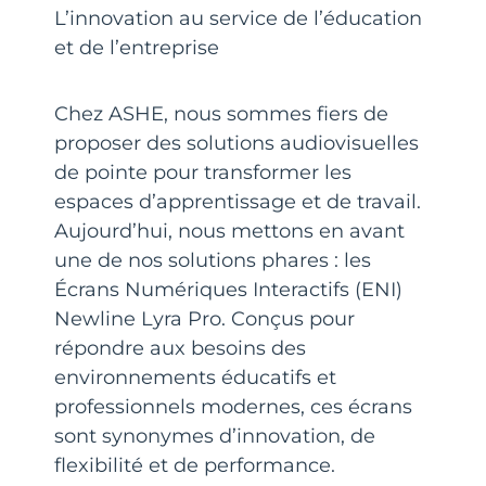
L’innovation au service de l’éducation
et de l’entreprise
Chez ASHE, nous sommes fiers de
proposer des solutions audiovisuelles
de pointe pour transformer les
espaces d’apprentissage et de travail.
Aujourd’hui, nous mettons en avant
une de nos solutions phares : les
Écrans Numériques Interactifs (ENI)
Newline Lyra Pro. Conçus pour
répondre aux besoins des
environnements éducatifs et
professionnels modernes, ces écrans
sont synonymes d’innovation, de
flexibilité et de performance.