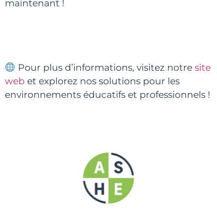
maintenant !
Pour plus d’informations, visitez notre
site
web
et explorez nos solutions pour les
environnements éducatifs et professionnels !