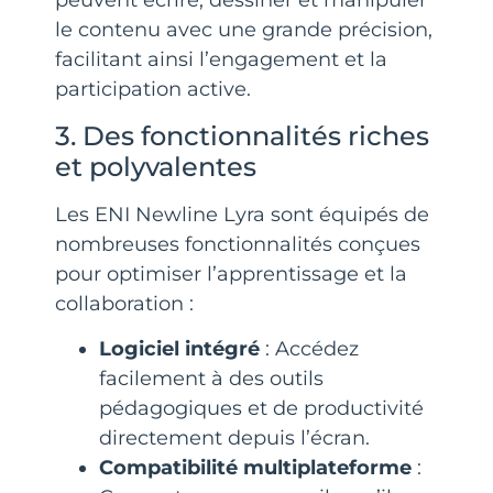
peuvent écrire, dessiner et manipuler
le contenu avec une grande précision,
facilitant ainsi l’engagement et la
participation active.
3. Des fonctionnalités riches
et polyvalentes
Les ENI Newline Lyra sont équipés de
nombreuses fonctionnalités conçues
pour optimiser l’apprentissage et la
collaboration :
Logiciel intégré
: Accédez
facilement à des outils
pédagogiques et de productivité
directement depuis l’écran.
Compatibilité multiplateforme
: