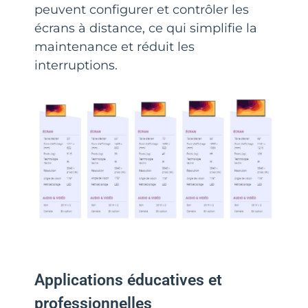
peuvent configurer et contrôler les
écrans à distance, ce qui simplifie la
maintenance et réduit les
interruptions.
Applications éducatives et
professionnelles