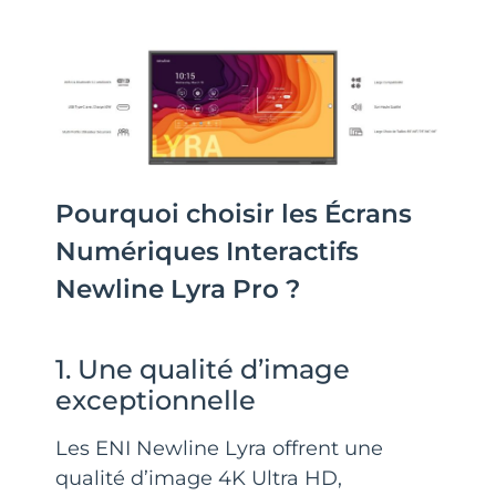
Pourquoi choisir les Écrans
Numériques Interactifs
Newline Lyra Pro ?
1. Une qualité d’image
exceptionnelle
Les ENI Newline Lyra offrent une
qualité d’image 4K Ultra HD,