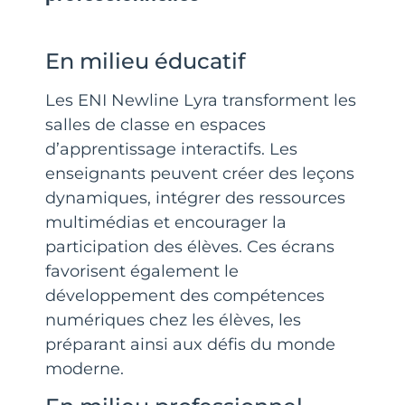
En milieu éducatif
Les ENI Newline Lyra transforment les
salles de classe en espaces
d’apprentissage interactifs. Les
enseignants peuvent créer des leçons
dynamiques, intégrer des ressources
multimédias et encourager la
participation des élèves. Ces écrans
favorisent également le
développement des compétences
numériques chez les élèves, les
préparant ainsi aux défis du monde
moderne.