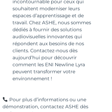
incontournable pour ceux qui
souhaitent moderniser leurs
espaces d’apprentissage et de
travail. Chez ASHE, nous sommes
dédiés à fournir des solutions
audiovisuelles innovantes qui
répondent aux besoins de nos
clients. Contactez-nous dès
aujourd’hui pour découvrir
comment les ENI Newline Lyra
peuvent transformer votre
environnement !
Pour plus d’informations ou une
démonstration, contactez ASHE dès