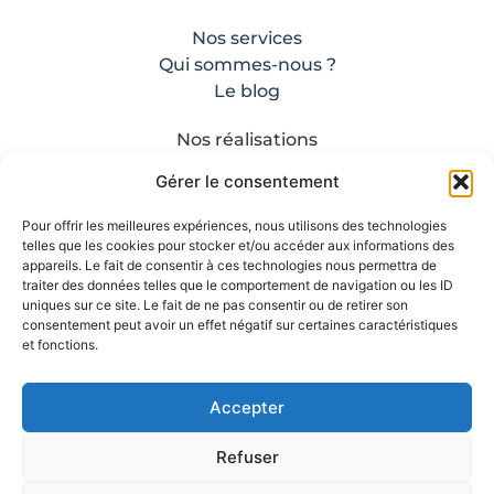
Nos services
Qui sommes-nous ?
Le blog
Nos réalisations
Contact
Gérer le consentement
Mentions légales
Nos CGV
Pour offrir les meilleures expériences, nous utilisons des technologies
telles que les cookies pour stocker et/ou accéder aux informations des
appareils. Le fait de consentir à ces technologies nous permettra de
traiter des données telles que le comportement de navigation ou les ID
uniques sur ce site. Le fait de ne pas consentir ou de retirer son
consentement peut avoir un effet négatif sur certaines caractéristiques
et fonctions.
Accepter
Refuser