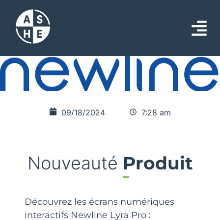
09/18/2024
7:28 am
Nouveauté
Produit
Découvrez les écrans numériques
interactifs Newline Lyra Pro :