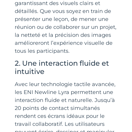
garantissant des visuels clairs et
détaillés. Que vous soyez en train de
présenter une leçon, de mener une
réunion ou de collaborer sur un projet,
la netteté et la précision des images
amélioreront l’expérience visuelle de
tous les participants.
2. Une interaction fluide et
intuitive
Avec leur technologie tactile avancée,
les ENI Newline Lyra permettent une
interaction fluide et naturelle. Jusqu’à
20 points de contact simultanés
rendent ces écrans idéaux pour le
travail collaboratif. Les utilisateurs