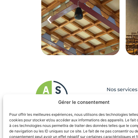
Nos services
Qui sommes
Gérer le consentement
Le blog
Pour offrir les meilleures expériences, nous utilisons des technologies telle
cookies pour stocker et/ou accéder aux informations des appareils. Le fait 
à ces technologies nous permettra de traiter des données telles que le co
de navigation ou les ID uniques sur ce site. Le fait de ne pas consentir ou de
consentement peut avoir un effet négatif sur certaines caractéristiques et f