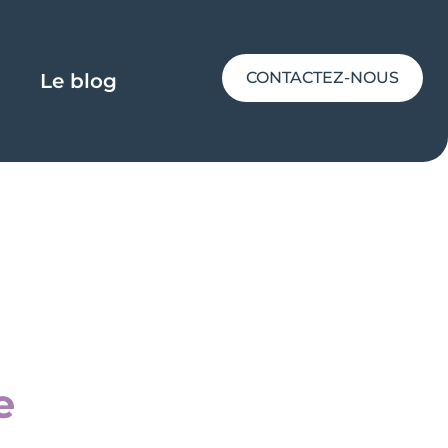
CONTACTEZ-NOUS
Le blog
e