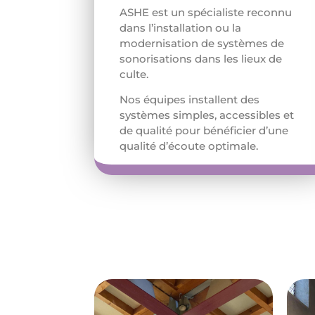
ASHE est un spécialiste reconnu
dans l’installation ou la
modernisation de systèmes de
sonorisations dans les lieux de
culte.
Nos équipes installent des
systèmes simples, accessibles et
de qualité pour bénéficier d’une
qualité d’écoute optimale.