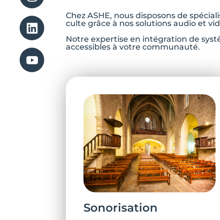
Chez ASHE, nous disposons de spécialis
culte grâce à nos solutions audio et v
Notre expertise en intégration de sys
accessibles à votre communauté.
Sonorisation