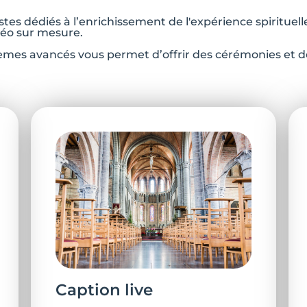
tes dédiés à l’enrichissement de l'expérience spirituel
idéo sur mesure.
tèmes avancés vous permet d’offrir des cérémonies et de
Caption live