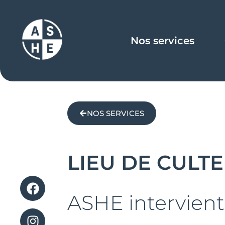
Nos services
NOS SERVICES
LIEU DE CULTE
ASHE intervien