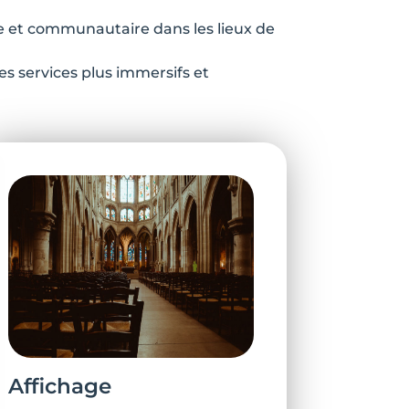
le et communautaire dans les lieux de
s services plus immersifs et
Affichage