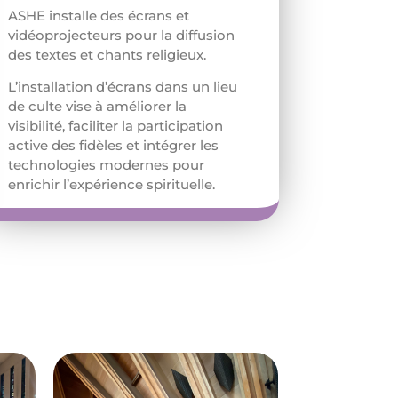
ASHE installe des écrans et
vidéoprojecteurs pour la diffusion
des textes et chants religieux.
L’installation d’écrans dans un lieu
de culte vise à améliorer la
visibilité, faciliter la participation
active des fidèles et intégrer les
technologies modernes pour
enrichir l’expérience spirituelle.