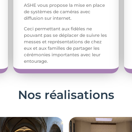
ASHE vous propose la mise en place
de systèmes de caméras avec
diffusion sur internet.
Ceci permettant aux fidèles ne
pouvant pas se déplacer de suivre les
messes et représentations de chez
eux et aux familles de partager les
cérémonies importantes avec leur
entourage.
Nos réalisations