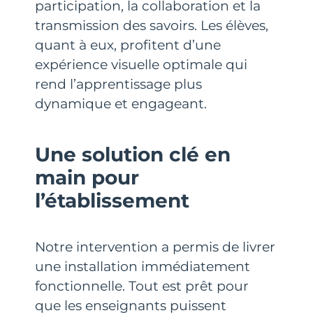
participation, la collaboration et la
transmission des savoirs. Les élèves,
quant à eux, profitent d’une
expérience visuelle optimale qui
rend l’apprentissage plus
dynamique et engageant.
Une solution clé en
main pour
l’établissement
Notre intervention a permis de livrer
une installation immédiatement
fonctionnelle. Tout est prêt pour
que les enseignants puissent