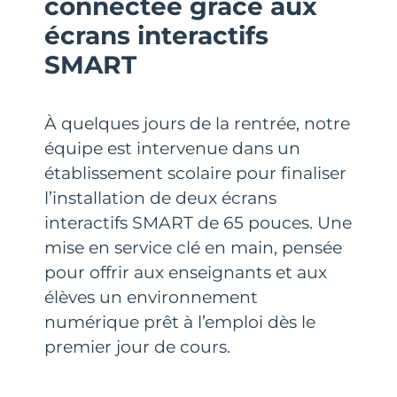
connectée grâce aux
écrans interactifs
SMART
À quelques jours de la rentrée, notre
équipe est intervenue dans un
établissement scolaire pour finaliser
l’installation de deux écrans
interactifs SMART de 65 pouces. Une
mise en service clé en main, pensée
pour offrir aux enseignants et aux
élèves un environnement
numérique prêt à l’emploi dès le
premier jour de cours.