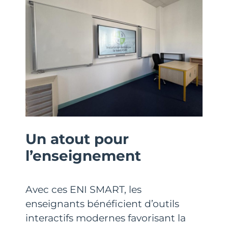
Un atout pour
l’enseignement
Avec ces ENI SMART, les
enseignants bénéficient d’outils
interactifs modernes favorisant la