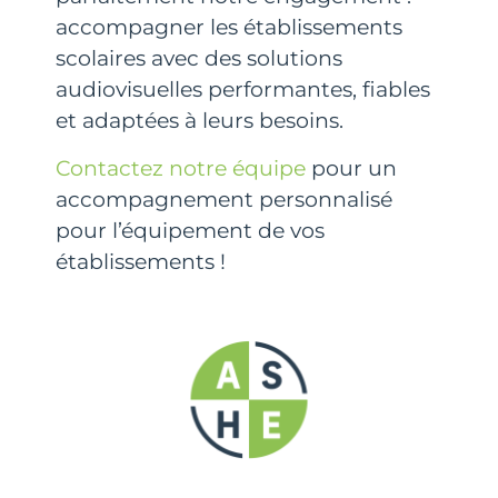
accompagner les établissements
scolaires avec des solutions
audiovisuelles performantes, fiables
et adaptées à leurs besoins.
Contactez notre équipe
pour un
accompagnement personnalisé
pour l’équipement de vos
établissements !