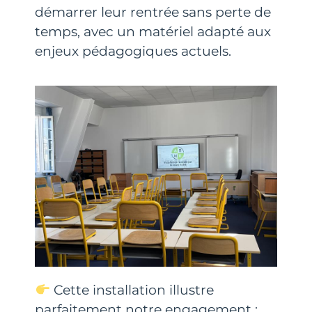
démarrer leur rentrée sans perte de
temps, avec un matériel adapté aux
enjeux pédagogiques actuels.
Cette installation illustre
parfaitement notre engagement :