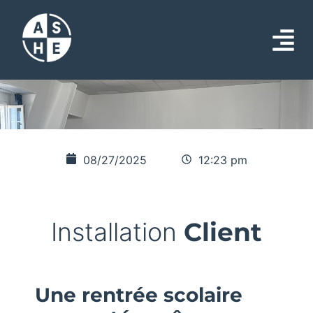
08/27/2025
12:23 pm
Installation
Client
Une rentrée scolaire