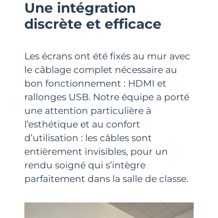
Une intégration
discrète et efficace
Les écrans ont été fixés au mur avec
le câblage complet nécessaire au
bon fonctionnement : HDMI et
rallonges USB. Notre équipe a porté
une attention particulière à
l’esthétique et au confort
d’utilisation : les câbles sont
entièrement invisibles, pour un
rendu soigné qui s’intègre
parfaitement dans la salle de classe.