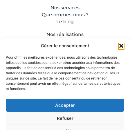
Nos services
Qui sommes-nous ?
Le blog
Nos réalisations
Contact
Gérer le consentement
Mentions légales
Nos CGV
Pour offrir les meilleures expériences, nous utilisons des technologies
telles que les cookies pour stocker et/ou accéder aux informations des
appareils. Le fait de consentir à ces technologies nous permettra de
traiter des données telles que le comportement de navigation ou les ID
uniques sur ce site. Le fait de ne pas consentir ou de retirer son
consentement peut avoir un effet négatif sur certaines caractéristiques
et fonctions.
Accepter
Refuser